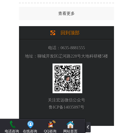
查看更多
回到顶部
电话：0635-8881555
地址：聊城开发区辽河路228号大地科研楼5楼
关注宏远微信公众号
鲁ICP备14035097号
电话咨询
在线咨询
QQ咨询
网站首页
51La