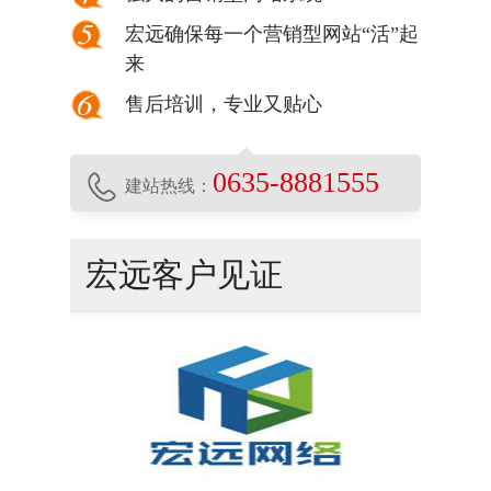
宏远确保每一个营销型网站“活”起
来
售后培训，专业又贴心
0635-8881555
建站热线：
宏远客户见证