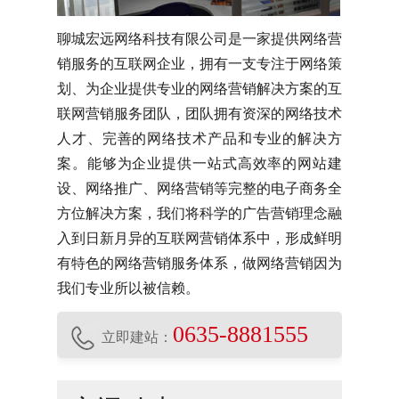
聊城宏远网络科技有限公司是一家提供网络营
销服务的互联网企业，拥有一支专注于网络策
划、为企业提供专业的网络营销解决方案的互
联网营销服务团队，团队拥有资深的网络技术
人才、完善的网络技术产品和专业的解决方
案。能够为企业提供一站式高效率的网站建
设、网络推广、网络营销等完整的电子商务全
方位解决方案，我们将科学的广告营销理念融
入到日新月异的互联网营销体系中，形成鲜明
有特色的网络营销服务体系，做网络营销因为
我们专业所以被信赖。
0635-8881555
立即建站：