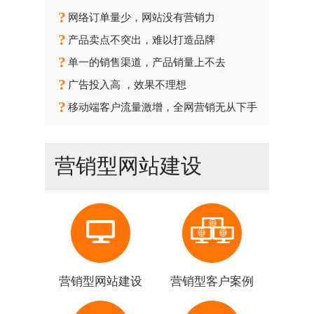
?
网络订单量少，网站没有营销力
?
产品卖点不突出，难以打造品牌
?
单一的销售渠道，产品销量上不去
?
广告投入高 ，效果不理想
?
移动端客户流量激增，全网营销无从下手
营销型网站建设
营销型网站建设
营销型客户案例