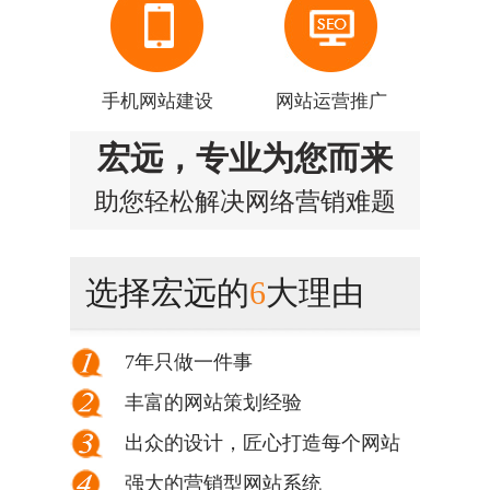
手机网站建设
网站运营推广
宏远，专业为您而来
助您轻松解决网络营销难题
选择宏远的
6
大理由
7年只做一件事
丰富的网站策划经验
出众的设计，匠心打造每个网站
强大的营销型网站系统